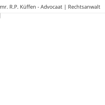
mr. R.P. Küffen - Advocaat | Rechtsanwalt