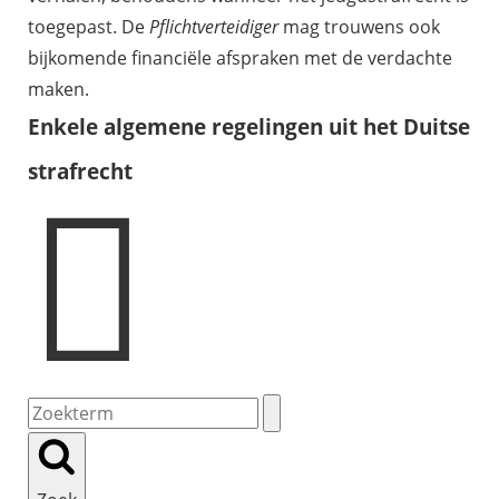
toegepast. De
Pflichtverteidiger
mag trouwens ook
bijkomende financiële afspraken met de verdachte
maken.
Enkele algemene regelingen uit het Duitse
strafrecht